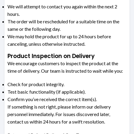
We will attempt to contact you again within the next 2
hours.
The order will be rescheduled for a suitable time on the
same or the following day.
We may hold the product for up to 24 hours before
canceling, unless otherwise instructed.
Product Inspection on Delivery
We encourage customers to inspect the product at the
time of delivery. Our team is instructed to wait while you:
Check for product integrity.
Test basic functionality (if applicable).
Confirm you’ve received the correct item(s).
If something is not right, please inform our delivery
personnel immediately. For issues discovered later,
contact us within 24 hours for a swift resolution.