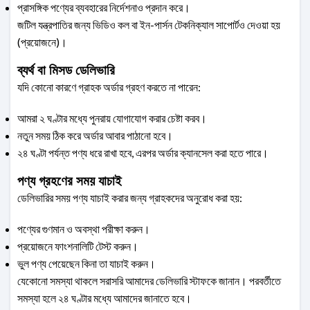
প্রাসঙ্গিক পণ্যের ব্যবহারের নির্দেশনাও প্রদান করে।
জটিল যন্ত্রপাতির জন্য ভিডিও কল বা ইন-পার্সন টেকনিক্যাল সাপোর্টও দেওয়া হয়
(প্রয়োজনে)।
ব্যর্থ বা মিসড ডেলিভারি
যদি কোনো কারণে গ্রাহক অর্ডার গ্রহণ করতে না পারেন:
আমরা ২ ঘণ্টার মধ্যে পুনরায় যোগাযোগ করার চেষ্টা করব।
নতুন সময় ঠিক করে অর্ডার আবার পাঠানো হবে।
২৪ ঘণ্টা পর্যন্ত পণ্য ধরে রাখা হবে, এরপর অর্ডার ক্যানসেল করা হতে পারে।
পণ্য গ্রহণের সময় যাচাই
ডেলিভারির সময় পণ্য যাচাই করার জন্য গ্রাহকদের অনুরোধ করা হয়:
পণ্যের গুণমান ও অবস্থা পরীক্ষা করুন।
প্রয়োজনে ফাংশনালিটি টেস্ট করুন।
ভুল পণ্য পেয়েছেন কিনা তা যাচাই করুন।
যেকোনো সমস্যা থাকলে সরাসরি আমাদের ডেলিভারি স্টাফকে জানান। পরবর্তীতে
সমস্যা হলে ২৪ ঘণ্টার মধ্যে আমাদের জানাতে হবে।