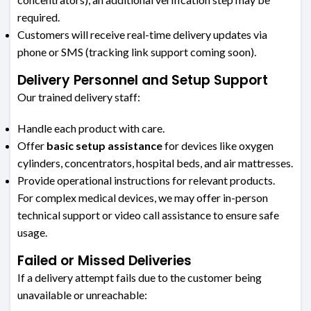
required.
Customers will receive real-time delivery updates via
phone or SMS (tracking link support coming soon).
Delivery Personnel and Setup Support
Our trained delivery staff:
Handle each product with care.
Offer
basic setup assistance
for devices like oxygen
cylinders, concentrators, hospital beds, and air mattresses.
Provide operational instructions for relevant products.
For complex medical devices, we may offer in-person
technical support or video call assistance to ensure safe
usage.
Failed or Missed Deliveries
If a delivery attempt fails due to the customer being
unavailable or unreachable: